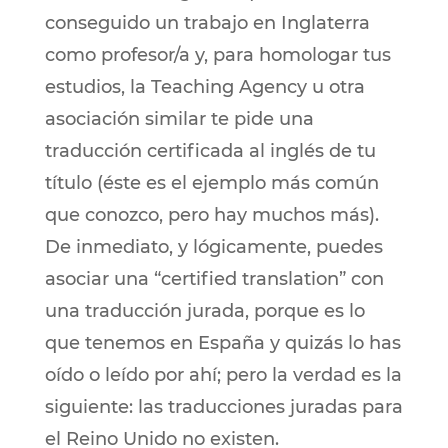
conseguido un trabajo en Inglaterra
como profesor/a y, para homologar tus
estudios, la Teaching Agency u otra
asociación similar te pide una
traducción certificada al inglés de tu
título (éste es el ejemplo más común
que conozco, pero hay muchos más).
De inmediato, y lógicamente, puedes
asociar una “certified translation” con
una traducción jurada, porque es lo
que tenemos en España y quizás lo has
oído o leído por ahí; pero la verdad es la
siguiente: las traducciones juradas para
el Reino Unido no existen.