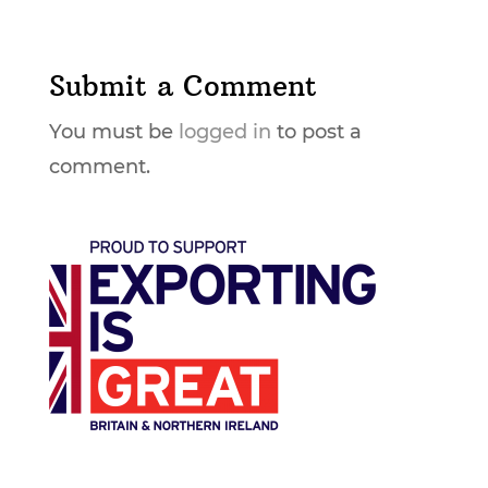
Submit a Comment
You must be
logged in
to post a
comment.