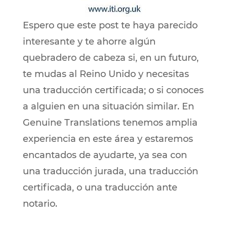
Espero que este post te haya parecido
interesante y te ahorre algún
quebradero de cabeza si, en un futuro,
te mudas al Reino Unido y necesitas
una traducción certificada; o si conoces
a alguien en una situación similar. En
Genuine Translations tenemos amplia
experiencia en este área y estaremos
encantados de ayudarte, ya sea con
una traducción jurada, una traducción
certificada, o una traducción ante
notario.