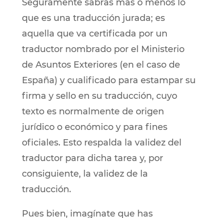
Seguramente sabrás más o menos lo
que es una traducción jurada; es
aquella que va certificada por un
traductor nombrado por el Ministerio
de Asuntos Exteriores (en el caso de
España) y cualificado para estampar su
firma y sello en su traducción, cuyo
texto es normalmente de origen
jurídico o económico y para fines
oficiales. Esto respalda la validez del
traductor para dicha tarea y, por
consiguiente, la validez de la
traducción.
Pues bien, imagínate que has