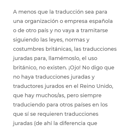
A menos que la traducción sea para
una organización o empresa española
o de otro país y no vaya a tramitarse
siguiendo las leyes, normas y
costumbres británicas, las traducciones
juradas para, llamémoslo, el uso
británico, no existen. ¡Ojo! No digo que
no haya traducciones juradas y
traductores jurados en el Reino Unido,
que hay muchos/as, pero siempre
traduciendo para otros países en los
que sí se requieren traducciones
juradas (de ahí la diferencia que