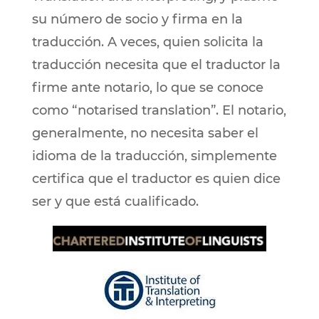
su número de socio y firma en la
traducción. A veces, quien solicita la
traducción necesita que el traductor la
firme ante notario, lo que se conoce
como “notarised translation”. El notario,
generalmente, no necesita saber el
idioma de la traducción, simplemente
certifica que el traductor es quien dice
ser y que está cualificado.