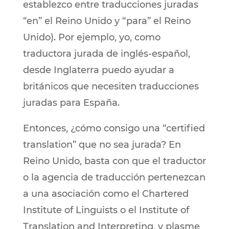
establezco entre traducciones juradas
“en” el Reino Unido y “para” el Reino
Unido). Por ejemplo, yo, como
traductora jurada de inglés-español,
desde Inglaterra puedo ayudar a
británicos que necesiten traducciones
juradas para España.
Entonces, ¿cómo consigo una “certified
translation” que no sea jurada? En
Reino Unido, basta con que el traductor
o la agencia de traducción pertenezcan
a una asociación como el Chartered
Institute of Linguists o el Institute of
Translation and Interpreting, y plasme