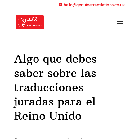
hello@genuinetranslations.co.uk
Algo que debes
saber sobre las
traducciones
juradas para el
Reino Unido